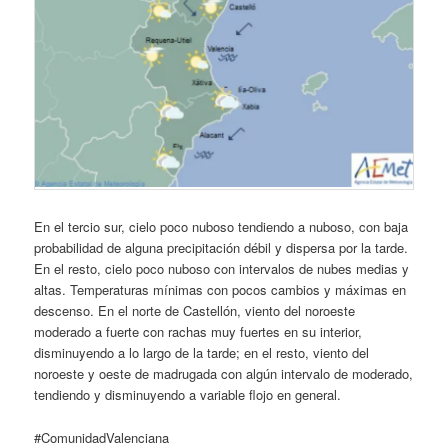
En el tercio sur, cielo poco nuboso tendiendo a nuboso, con baja
probabilidad de alguna precipitación débil y dispersa por la tarde.
En el resto, cielo poco nuboso con intervalos de nubes medias y
altas. Temperaturas mínimas con pocos cambios y máximas en
descenso. En el norte de Castellón, viento del noroeste
moderado a fuerte con rachas muy fuertes en su interior,
disminuyendo a lo largo de la tarde; en el resto, viento del
noroeste y oeste de madrugada con algún intervalo de moderado,
tendiendo y disminuyendo a variable flojo en general.
#ComunidadValenciana