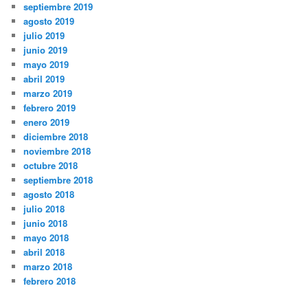
septiembre 2019
agosto 2019
julio 2019
junio 2019
mayo 2019
abril 2019
marzo 2019
febrero 2019
enero 2019
diciembre 2018
noviembre 2018
octubre 2018
septiembre 2018
agosto 2018
julio 2018
junio 2018
mayo 2018
abril 2018
marzo 2018
febrero 2018