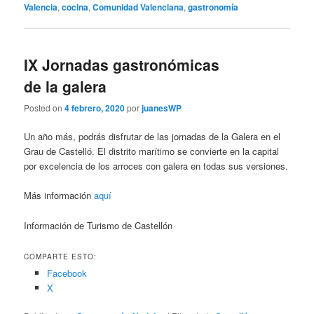
Valencia
,
cocina
,
Comunidad Valenciana
,
gastronomía
IX Jornadas gastronómicas
de la galera
Posted on
4 febrero, 2020
por
juanesWP
Un año más, podrás disfrutar de las jornadas de la Galera en el
Grau de Castelló. El distrito marítimo se convierte en la capital
por excelencia de los arroces con galera en todas sus versiones.
Más información
aquí
Información de Turismo de Castellón
COMPARTE ESTO:
Facebook
X