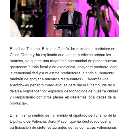
El edil de Turismo, Emiliano García, ha animado a participar en
Cuina Oberta y ha explicado que «en esta edición sobran los
motivos, ya que es una magnífica oportunidad de probar nuestra
gastronomía más local y de excelencia, apoyar el producto local,
la estacionalidad y a nuestros productores, siendo el momento
también de apoyar a nuestros restaurantes». «Además –ha
añadido- es perfecto como excusa para hacer turismo, visitar y
dejarse sorprender por espacios desconocidos de nuestra ciudad
y compaginarlo con otros planes en diferentes localidades de la
provincia».
En el mismo sentido se ha referido el diputado de Turismo de la
Diputació de València, Jordi Mayor, que ha destacado que la
participación de siete restaurantes de las comarcas valencianas