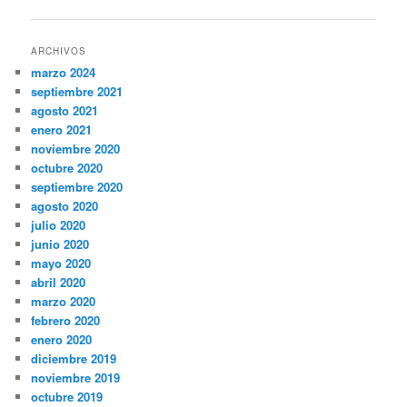
de
entradas
ARCHIVOS
marzo 2024
septiembre 2021
agosto 2021
enero 2021
noviembre 2020
octubre 2020
septiembre 2020
agosto 2020
julio 2020
junio 2020
mayo 2020
abril 2020
marzo 2020
febrero 2020
enero 2020
diciembre 2019
noviembre 2019
octubre 2019