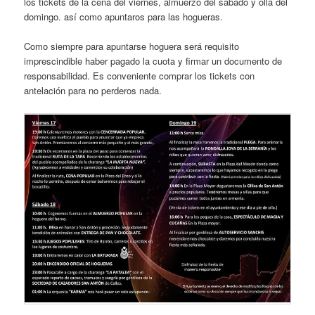
los tickets de la cena del viernes, almuerzo del sábado y olla del
domingo. así como apuntaros para las hogueras.
Como siempre para apuntarse hoguera será requisito
imprescindible haber pagado la cuota y firmar un documento de
responsabilidad. Es conveniente comprar los tickets con
antelación para no perderos nada.