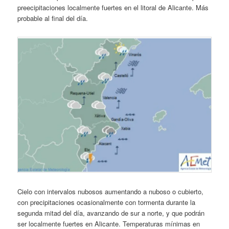
preecipitaciones localmente fuertes en el litoral de Alicante. Más
probable al final del día.
Cielo con intervalos nubosos aumentando a nuboso o cubierto,
con precipitaciones ocasionalmente con tormenta durante la
segunda mitad del día, avanzando de sur a norte, y que podrán
ser localmente fuertes en Alicante. Temperaturas mínimas en