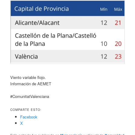
Viento variable flojo.
Información de AEMET
#ComunitatValenciana
COMPARTE ESTO:
Facebook
X