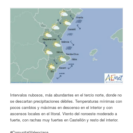
Intervalos nubosos, más abundantes en el tercio norte, donde no
se descartan precipitaciones débiles. Temperaturas mínimas con
pocos cambios y máximas en descenso en el interior y con
ascensos locales en el litoral. Viento del noroeste moderado a
fuerte, con rachas muy fuertes en Castellón y resto del interior.
#ComunitatValenciana