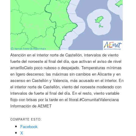
Atención en el interior norte de Castellón, intervalos de viento
fuerte del noroeste al final del día, que activan el aviso de nivel
amarilloCielo poco nuboso o despejado. Temperaturas mínimas
en ligero descenso; las máximas sin cambios en Alicante y en
ascenso en Castellón y Valencia, más acusado en el interior. En
el interior norte de Castellón, viento del noroeste moderado con
intervalos de fuerte al final del día. En el resto, viento variable
flojo con brisas por la tarde en el litoral.#ComunitatValenciana
Información de AEMET
COMPARTE ESTO:
Facebook
X