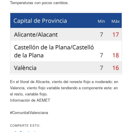
Temperaturas con pocos cambios.
En el litoral de Alicante, viento del noreste flojo a moderado; en
Valencia, viento flojo variable tendiendo a componente este; en
el resto, variable flojo.
Información de AEMET
#ComunitatValenciana
COMPARTE ESTO: